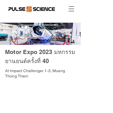
Motor Expo 2023 มหกรรม
ยานยนต์ครั้งที่ 40
At Impact Challenger 1-3, Muang
Thong Thani