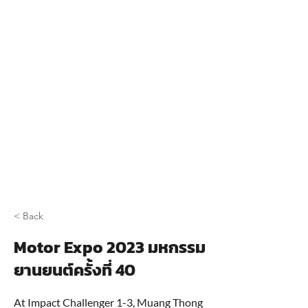
< Back
Motor Expo 2023 มหกรรม
ยานยนต์ครั้งที่ 40
At Impact Challenger 1-3, Muang Thong