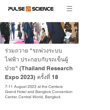
ร่วมถวาย "รถพ่วงระบบ
ไฟฟ้า ประกอบกับรถเข็นผู้
ป่วย" (Thailand Research
Expo 2023) ครั้งที่ 18
7-11 August 2023 at the Centara
Grand Hotel and Bangkok Convention
Center. Central World, Bangkok