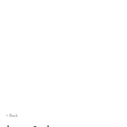
< Back