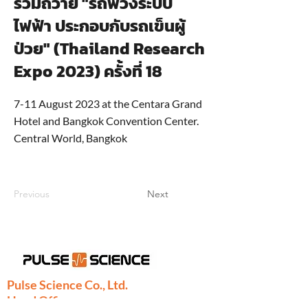
ร่วมถวาย "รถพ่วงระบบ
ไฟฟ้า ประกอบกับรถเข็นผู้
ป่วย" (Thailand Research
Expo 2023) ครั้งที่ 18
7-11 August 2023 at the Centara Grand
Hotel and Bangkok Convention Center.
Central World, Bangkok
Previous
Next
Pulse Science Co., Ltd.
Head Office: