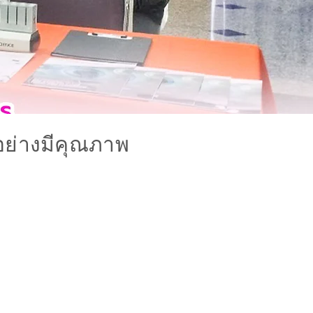
อย่างมีคุณภาพ