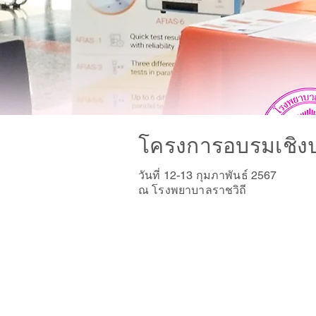
โครงการอบรมเชิงปฏ
วันที่ 12-13 กุมภาพันธ์ 2567
ณ โรงพยาบาลราชวิถี