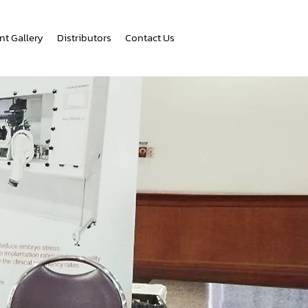
nt Gallery
Distributors
Contact Us